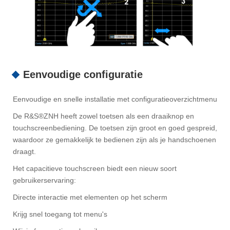
Eenvoudige configuratie
Eenvoudige en snelle installatie met configuratieoverzichtmenu
De R&S®ZNH heeft zowel toetsen als een draaiknop en
touchscreenbediening. De toetsen zijn groot en goed gespreid,
waardoor ze gemakkelijk te bedienen zijn als je handschoenen
draagt.
Het capacitieve touchscreen biedt een nieuw soort
gebruikerservaring:
Directe interactie met elementen op het scherm
Krijg snel toegang tot menu's