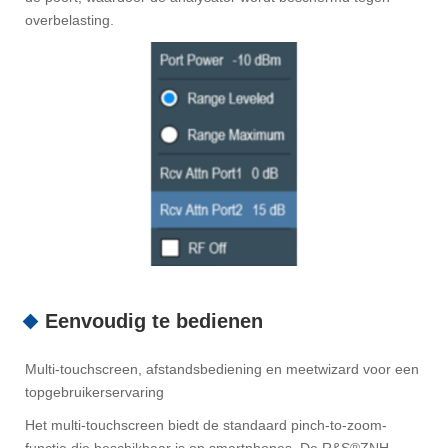
overbelasting.
Eenvoudig te bedienen
Multi-touchscreen, afstandsbediening en meetwizard voor een
topgebruikerservaring
Het multi-touchscreen biedt de standaard pinch-to-zoom-