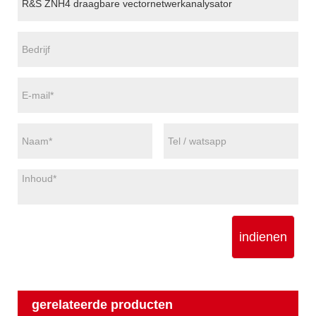
indienen
gerelateerde producten