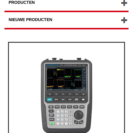
PRODUCTEN
NIEUWE PRODUCTEN