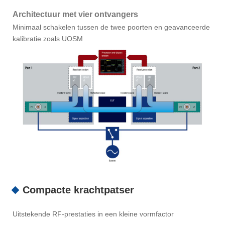
Architectuur met vier ontvangers
Minimaal schakelen tussen de twee poorten en geavanceerde
kalibratie zoals UOSM
Compacte krachtpatser
Uitstekende RF-prestaties in een kleine vormfactor