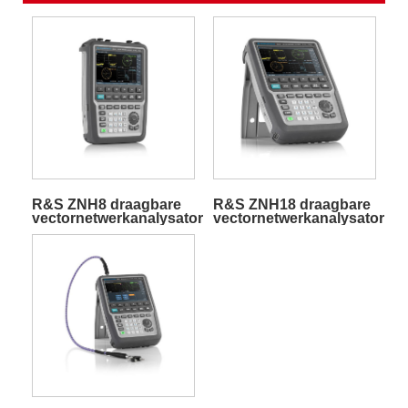
R&S ZNH8 draagbare
R&S ZNH18 draagbare
vectornetwerkanalysator
vectornetwerkanalysator