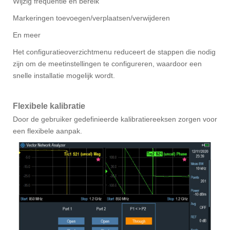
Wijzig frequentie en bereik
Markeringen toevoegen/verplaatsen/verwijderen
En meer
Het configuratieoverzichtmenu reduceert de stappen die nodig
zijn om de meetinstellingen te configureren, waardoor een
snelle installatie mogelijk wordt.
Flexibele kalibratie
Door de gebruiker gedefinieerde kalibratiereeksen zorgen voor
een flexibele aanpak.