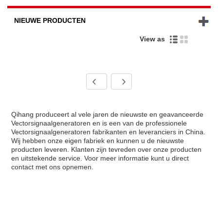
NIEUWE PRODUCTEN
View as
Qihang produceert al vele jaren de nieuwste en geavanceerde
Vectorsignaalgeneratoren en is een van de professionele
Vectorsignaalgeneratoren fabrikanten en leveranciers in China.
Wij hebben onze eigen fabriek en kunnen u de nieuwste
producten leveren. Klanten zijn tevreden over onze producten
en uitstekende service. Voor meer informatie kunt u direct
contact met ons opnemen.