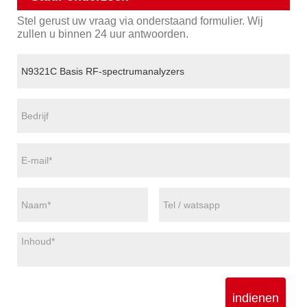
Stel gerust uw vraag via onderstaand formulier. Wij
zullen u binnen 24 uur antwoorden.
indienen