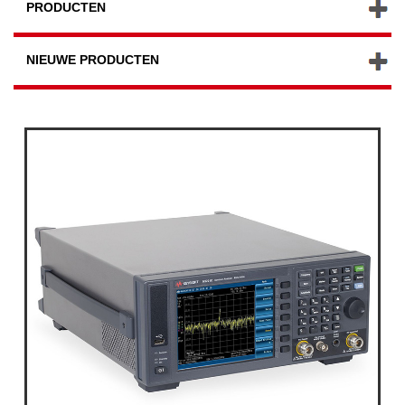
PRODUCTEN
NIEUWE PRODUCTEN