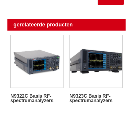
gerelateerde producten
N9322C Basis RF-
N9323C Basis RF-
spectrumanalyzers
spectrumanalyzers