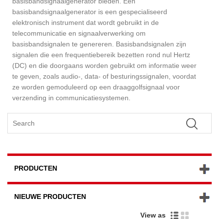
basisbandsignaalgenerator bieden. Een
basisbandsignaalgenerator is een gespecialiseerd
elektronisch instrument dat wordt gebruikt in de
telecommunicatie en signaalverwerking om
basisbandsignalen te genereren. Basisbandsignalen zijn
signalen die een frequentiebereik bezetten rond nul Hertz
(DC) en die doorgaans worden gebruikt om informatie weer
te geven, zoals audio-, data- of besturingssignalen, voordat
ze worden gemoduleerd op een draaggolfsignaal voor
verzending in communicatiesystemen.
PRODUCTEN
NIEUWE PRODUCTEN
View as