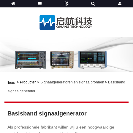
>
Producten
>
Signaalgeneratoren en signaalbronnen
>
Basisband
Thuis
signaalgenerator
Basisband signaalgenerator
Als professionele fabrikant willen wij u een hoogwaardige