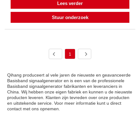
Lees verder
Stuur onderzoek
1
Qihang produceert al vele jaren de nieuwste en geavanceerde
Basisband signaalgenerator en is een van de professionele
Basisband signaalgenerator fabrikanten en leveranciers in
China. Wij hebben onze eigen fabriek en kunnen u de nieuwste
producten leveren. Klanten zijn tevreden over onze producten
en uitstekende service. Voor meer informatie kunt u direct
contact met ons opnemen.