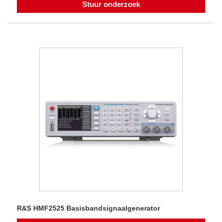
Stuur onderzoek
R&S HMF2525 Basisbandsignaalgenerator