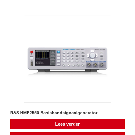
R&S HMF2550 Basisbandsignaalgenerator
Lees verder