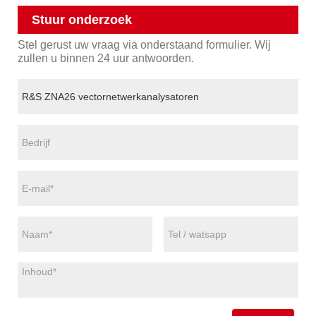
Stuur onderzoek
Stel gerust uw vraag via onderstaand formulier. Wij
zullen u binnen 24 uur antwoorden.