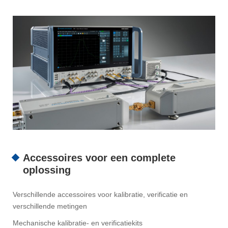
Accessoires voor een complete
oplossing
Verschillende accessoires voor kalibratie, verificatie en
verschillende metingen
Mechanische kalibratie- en verificatiekits