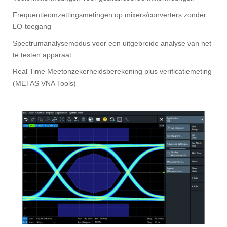
Frequentieomzettingsmetingen op mixers/converters zonder
LO-toegang
Spectrumanalysemodus voor een uitgebreide analyse van het
te testen apparaat
Real Time Meetonzekerheidsberekening plus verificatiemeting
(METAS VNA Tools)