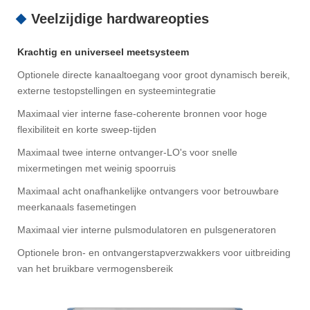
Veelzijdige hardwareopties
Krachtig en universeel meetsysteem
Optionele directe kanaaltoegang voor groot dynamisch bereik,
externe testopstellingen en systeemintegratie
Maximaal vier interne fase-coherente bronnen voor hoge
flexibiliteit en korte sweep-tijden
Maximaal twee interne ontvanger-LO's voor snelle
mixermetingen met weinig spoorruis
Maximaal acht onafhankelijke ontvangers voor betrouwbare
meerkanaals fasemetingen
Maximaal vier interne pulsmodulatoren en pulsgeneratoren
Optionele bron- en ontvangerstapverzwakkers voor uitbreiding
van het bruikbare vermogensbereik