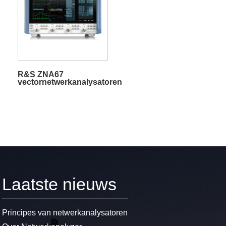
R&S ZNA67
vectornetwerkanalysatoren
Laatste nieuws
Principes van netwerkanalysatoren