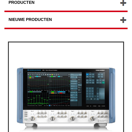
PRODUCTEN
NIEUWE PRODUCTEN