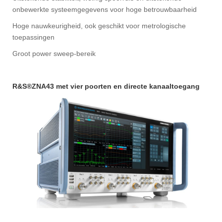
onbewerkte systeemgegevens voor hoge betrouwbaarheid
Hoge nauwkeurigheid, ook geschikt voor metrologische
toepassingen
Groot power sweep-bereik
R&S®ZNA43 met vier poorten en directe kanaaltoegang