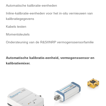
Automatische kalibratie-eenheden
Inline-kalibratie-eenheden voor het in-situ vernieuwen van
kalibratiegegevens
Kabels testen
Momentsleutels
Ondersteuning van de R&S®NRP vermogenssensorfamilie
Automatische kalibratie-eenheid, vermogenssensor en
kalibratiemixer.