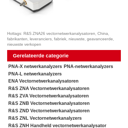
Hottags: R&S ZNA26 vectornetwerkanalysatoren, China,
fabrikanten, leveranciers, fabriek, nieuwste, geavanceerde,
nieuwste verkopen
Gerelateerde categorie
PNA-X netwerkanalyzers
PNA-netwerkanalyzers
PNA-L netwerkanalyzers
ENA Vectornetwerkanalysatoren
R&S ZNA Vectornetwerkanalysatoren
R&S ZVA Vectornetwerkanalysatoren
R&S ZNB Vectornetwerkanalysatoren
R&S ZND Vectornetwerkanalysatoren
R&S ZNL Vectornetwerkanalyzers
R&S ZNH Handheld vectornetwerkanalysator