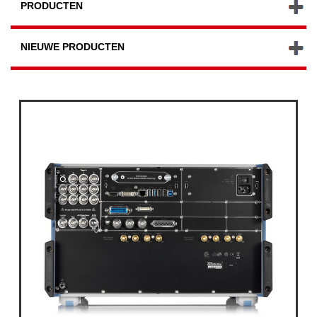
PRODUCTEN
NIEUWE PRODUCTEN