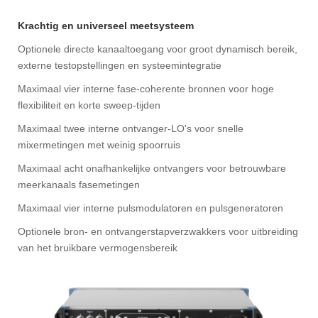
Krachtig en universeel meetsysteem
Optionele directe kanaaltoegang voor groot dynamisch bereik,
externe testopstellingen en systeemintegratie
Maximaal vier interne fase-coherente bronnen voor hoge
flexibiliteit en korte sweep-tijden
Maximaal twee interne ontvanger-LO's voor snelle
mixermetingen met weinig spoorruis
Maximaal acht onafhankelijke ontvangers voor betrouwbare
meerkanaals fasemetingen
Maximaal vier interne pulsmodulatoren en pulsgeneratoren
Optionele bron- en ontvangerstapverzwakkers voor uitbreiding
van het bruikbare vermogensbereik