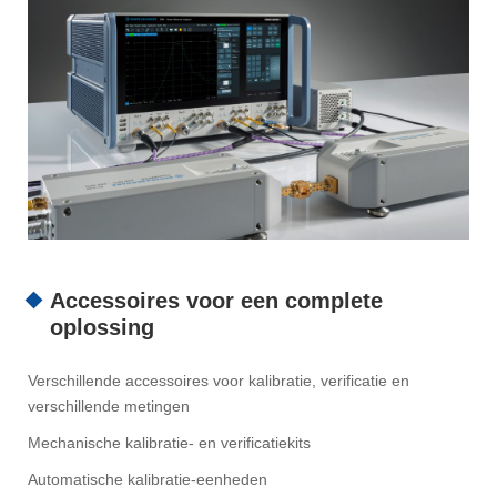
Accessoires voor een complete
oplossing
Verschillende accessoires voor kalibratie, verificatie en
verschillende metingen
Mechanische kalibratie- en verificatiekits
Automatische kalibratie-eenheden