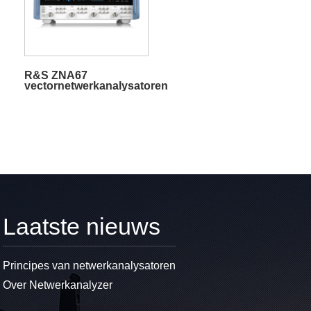
R&S ZNA67
vectornetwerkanalysatoren
Laatste nieuws
Principes van netwerkanalysatoren
Over Netwerkanalyzer