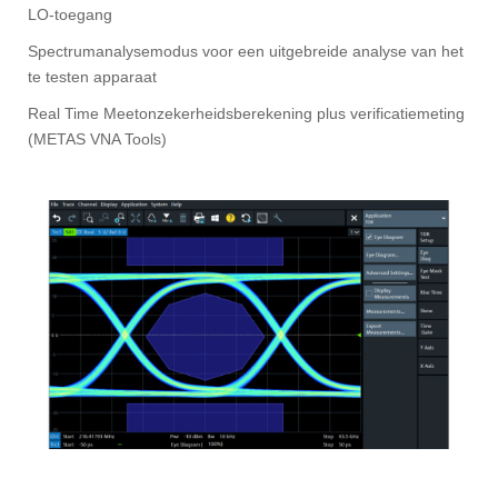
LO-toegang
Spectrumanalysemodus voor een uitgebreide analyse van het
te testen apparaat
Real Time Meetonzekerheidsberekening plus verificatiemeting
(METAS VNA Tools)