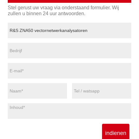
Stel gerust uw vraag via onderstaand formulier. Wij
zullen u binnen 24 uur antwoorden.
indienen