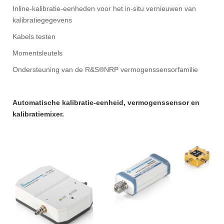
Inline-kalibratie-eenheden voor het in-situ vernieuwen van
kalibratiegegevens
Kabels testen
Momentsleutels
Ondersteuning van de R&S®NRP vermogenssensorfamilie
Automatische kalibratie-eenheid, vermogenssensor en
kalibratiemixer.