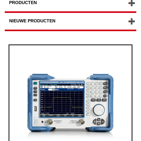
PRODUCTEN
NIEUWE PRODUCTEN