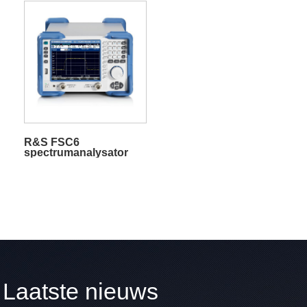
R&S FSC6
spectrumanalysator
Laatste nieuws