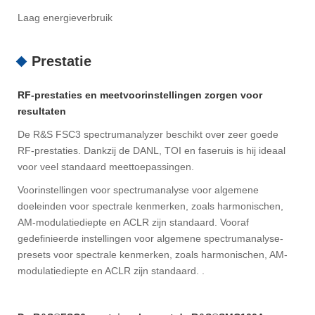
Laag energieverbruik
Prestatie
RF-prestaties en meetvoorinstellingen zorgen voor
resultaten
De R&S FSC3 spectrumanalyzer beschikt over zeer goede
RF-prestaties. Dankzij de DANL, TOI en faseruis is hij ideaal
voor veel standaard meettoepassingen.
Voorinstellingen voor spectrumanalyse voor algemene
doeleinden voor spectrale kenmerken, zoals harmonischen,
AM-modulatiediepte en ACLR zijn standaard. Vooraf
gedefinieerde instellingen voor algemene spectrumanalyse-
presets voor spectrale kenmerken, zoals harmonischen, AM-
modulatiediepte en ACLR zijn standaard. .