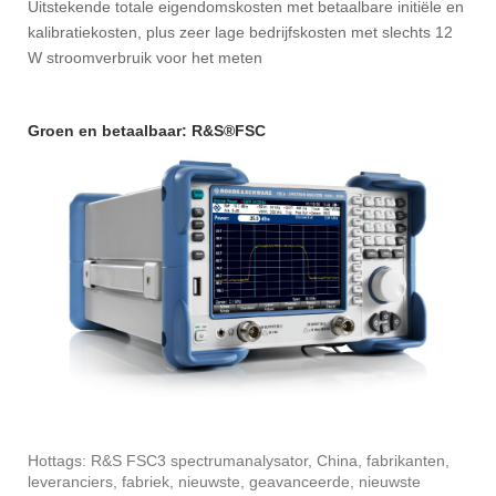
Uitstekende totale eigendomskosten met betaalbare initiële en
kalibratiekosten, plus zeer lage bedrijfskosten met slechts 12
W stroomverbruik voor het meten
Groen en betaalbaar: R&S®FSC
Hottags: R&S FSC3 spectrumanalysator, China, fabrikanten,
leveranciers, fabriek, nieuwste, geavanceerde, nieuwste