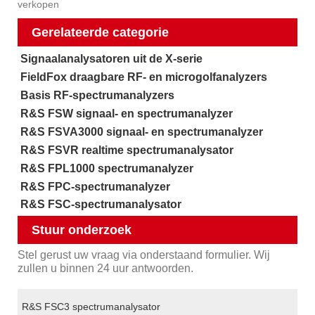
verkopen
Gerelateerde categorie
Signaalanalysatoren uit de X-serie
FieldFox draagbare RF- en microgolfanalyzers
Basis RF-spectrumanalyzers
R&S FSW signaal- en spectrumanalyzer
R&S FSVA3000 signaal- en spectrumanalyzer
R&S FSVR realtime spectrumanalysator
R&S FPL1000 spectrumanalyzer
R&S FPC-spectrumanalyzer
R&S FSC-spectrumanalysator
Stuur onderzoek
Stel gerust uw vraag via onderstaand formulier. Wij
zullen u binnen 24 uur antwoorden.