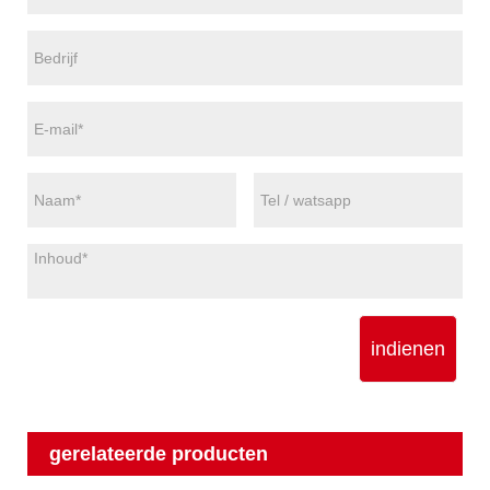
indienen
gerelateerde producten