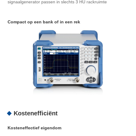
signaalgenerator passen in slechts 3 HU rackruimte
Compact op een bank of in een rek
Kostenefficiënt
Kosteneffectief eigendom