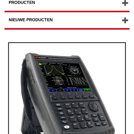
PRODUCTEN
NIEUWE PRODUCTEN