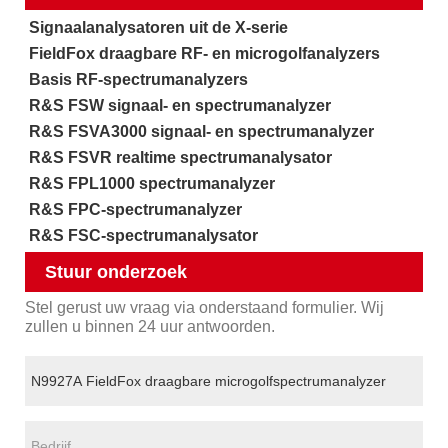
Signaalanalysatoren uit de X-serie
FieldFox draagbare RF- en microgolfanalyzers
Basis RF-spectrumanalyzers
R&S FSW signaal- en spectrumanalyzer
R&S FSVA3000 signaal- en spectrumanalyzer
R&S FSVR realtime spectrumanalysator
R&S FPL1000 spectrumanalyzer
R&S FPC-spectrumanalyzer
R&S FSC-spectrumanalysator
Stuur onderzoek
Stel gerust uw vraag via onderstaand formulier. Wij
zullen u binnen 24 uur antwoorden.