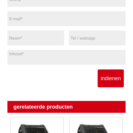
indienen
gerelateerde producten