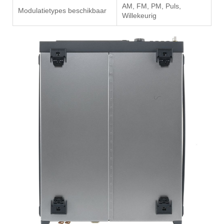
AM, FM, PM, Puls,
Modulatietypes beschikbaar
Willekeurig