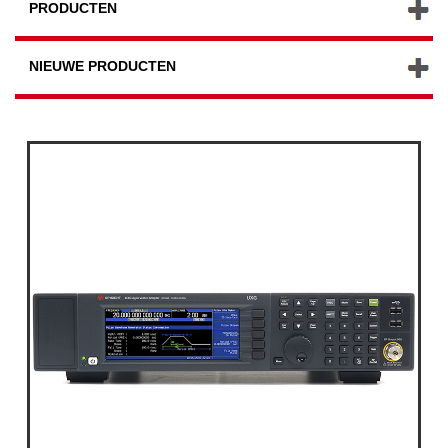
PRODUCTEN
NIEUWE PRODUCTEN