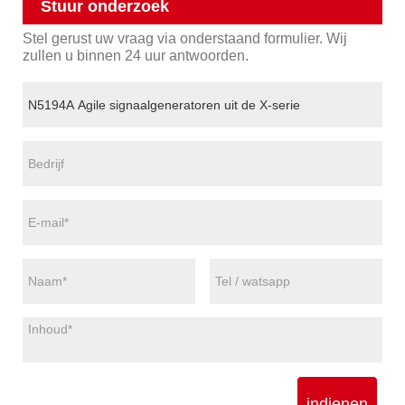
Stuur onderzoek
Stel gerust uw vraag via onderstaand formulier. Wij
zullen u binnen 24 uur antwoorden.
indienen