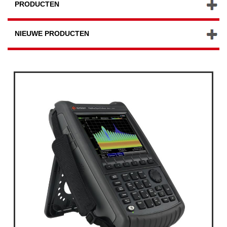
PRODUCTEN
NIEUWE PRODUCTEN