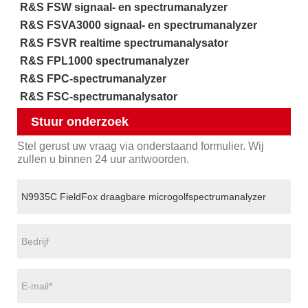
R&S FSW signaal- en spectrumanalyzer
R&S FSVA3000 signaal- en spectrumanalyzer
R&S FSVR realtime spectrumanalysator
R&S FPL1000 spectrumanalyzer
R&S FPC-spectrumanalyzer
R&S FSC-spectrumanalysator
Stuur onderzoek
Stel gerust uw vraag via onderstaand formulier. Wij
zullen u binnen 24 uur antwoorden.