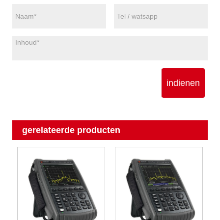
indienen
gerelateerde producten